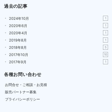
過去の記事
2024年10月
1
2020年6月
1
2020年4月
1
2019年8月
1
2018年8月
5
2017年10月
10
2017年9月
1
各種お問い合わせ
お問合せ・ご相談・お見積
販売パートナー募集
プライバシーポリシー