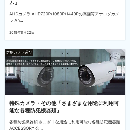
ム」
AHDカメラ AHD720P/1080P/1440Pの高画質アナログカメ
ラ An…
2018年8月22日
防犯カメラ選び
特殊カメラ・その他「さまざまな用途に利用可
能な各種防犯機器類」
各種防犯機器類 さまざまな用途に利用可能な各種防犯機器類
ACCESSORY 公…