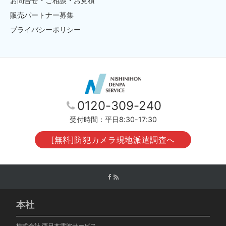
お問合せ・ご相談・お見積
販売パートナー募集
プライバシーポリシー
0120-309-240
受付時間：平日8:30-17:30
[無料]防犯カメラ現地派遣調査へ
本社