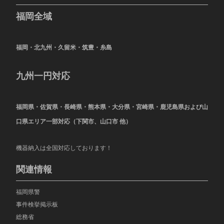
福岡全域
福岡・北九州・久留米・筑豊・糸島
九州一円対応
福岡県・佐賀県・長崎県・熊本県・大分県・宮崎県・鹿児島県および山
口県エリア一部対応（下関市、山口市 他）
機器納入は全国対応しております！
関連情報
福岡県警
事件検挙掲示板
総務省