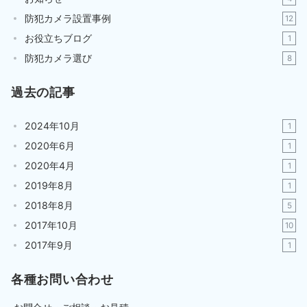
防犯カメラ設置事例
12
お役立ちブログ
1
防犯カメラ選び
8
過去の記事
2024年10月
1
2020年6月
1
2020年4月
1
2019年8月
1
2018年8月
5
2017年10月
10
2017年9月
1
各種お問い合わせ